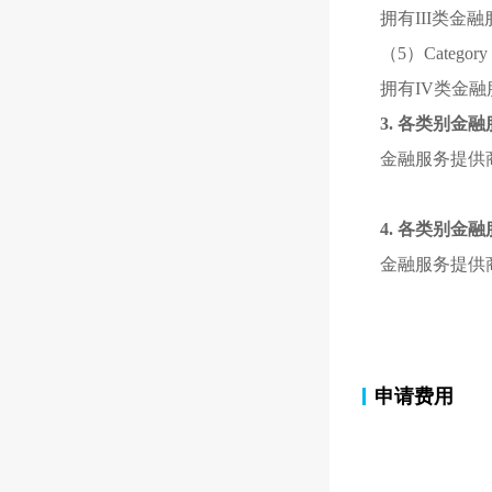
拥有III类金
（5）Categ
拥有IV类金
3.
各类别金融
金融服务提供
4.
各类别金融
金融服务提供
申请费用