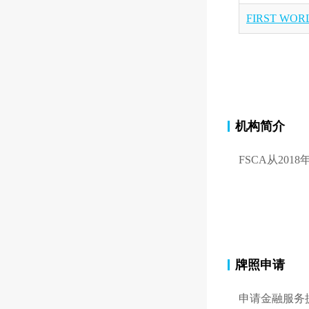
FIRST WOR
机构简介
FSCA从20
牌照申请
申请金融服务