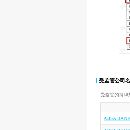
受监管公司
受监管的持牌
ABSA BANK