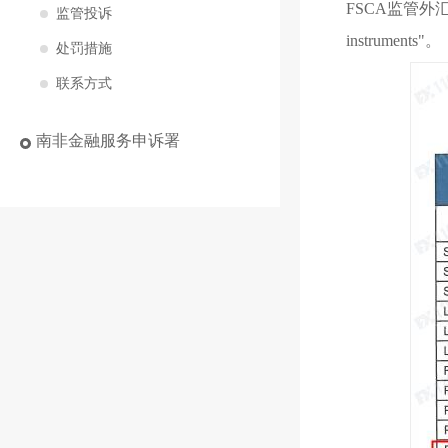
FSCA监管
监管投诉
instruments"。
处罚措施
联系方式
南非金融服务申诉署