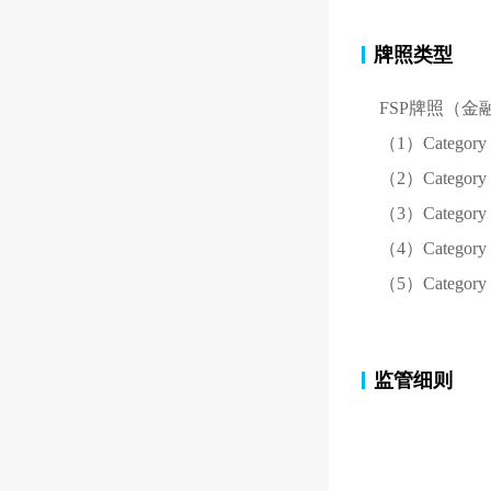
牌照类型
FSP牌照（
金
（1）Catego
（2）Catego
（3）Catego
（4）Catego
（5）Categ
监管细则