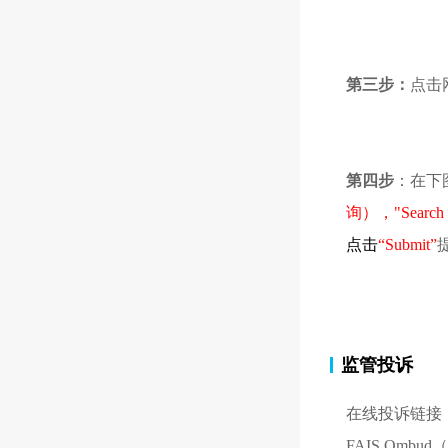
第三步：
点击
第四步
：在下
询），"Search
点击
“Submit”
监管投诉
在线投诉链接
FAIS O