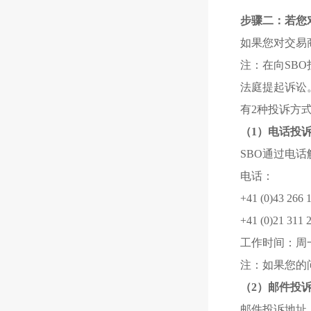
步骤二：若您
如果您对交易
注：在向SB
法庭提起诉讼
有2种投诉方
（1）电话投
SBO通过电
电话：
+41 (0)43 26
+41 (0)21 3
工作时间：周一至
注：如果您的
（2）邮件投
邮件投诉地址