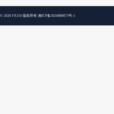
© 2026 FX110 版权所有
湘ICP备2024089073号-1