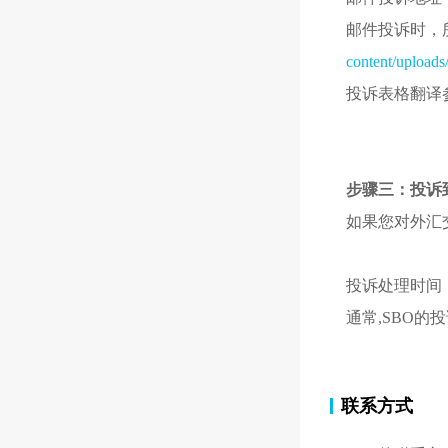
邮件投诉时，
content/upload
投诉表格翻译
步骤三：投诉
如果您对外汇
投诉处理时间
通常,SBO
联系方式