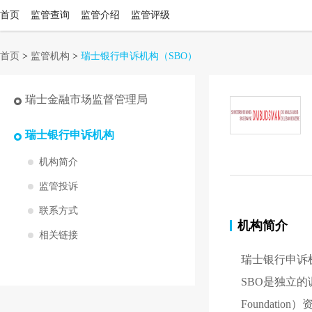
首页
监管查询
监管介绍
监管评级
首页
>
监管机构
>
瑞士银行申诉机构
（SBO）
瑞士金融市场监督管理局
瑞士银行申诉机构
机构简介
监管投诉
联系方式
机构简介
相关链接
瑞士银行申诉
SBO是独立
Foundatio