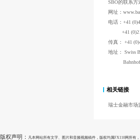
SBO的联系方
网址：www.bank
电话：+41 (0)4
+41 (0)21
传真： +41 (0)4
地址： Swiss B
Bahnhofpl
相关链接
瑞士金融市场
版权声明：
凡本网站所有文字、图片和音频视频稿件，版权均属FX110网所