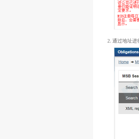
2. 通过地址