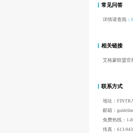
常见问答
详情请查阅：
相关链接
艾格蒙联盟官网
联系方式
地址：FINTRAC，
邮箱：guidelines-
免费热线：1-866
传真：613-943-