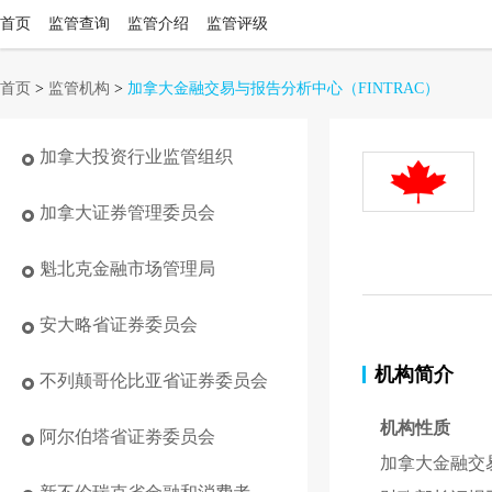
首页
监管查询
监管介绍
监管评级
首页
>
监管机构
>
加拿大金融交易与报告分析中心
（FINTRAC）
加拿大投资行业监管组织
加拿大证券管理委员会
魁北克金融市场管理局
安大略省证券委员会
机构简介
不列颠哥伦比亚省证券委员会
机构性质
阿尔伯塔省证劵委员会
加拿大金融交