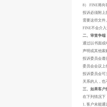
8） FINE
投诉必须附上
需要这些文件
FINE不会
二、审查争端
通过以书面或
声明或其他索
投诉委员会遵
委员会会议上
投诉委员会可
关系的人，也
三、如果客户
在下列情况下
1. 客户未