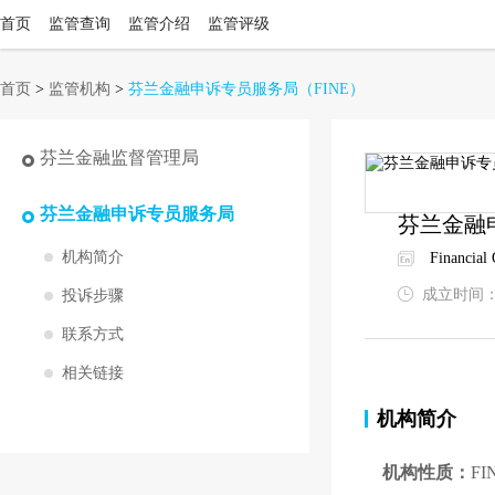
首页
监管查询
监管介绍
监管评级
首页
>
监管机构
>
芬兰金融申诉专员服务局
（FINE）
芬兰金融监督管理局
芬兰金融申诉专员服务局
芬兰金融
机构简介
Financial
成立时间
投诉步骤
联系方式
相关链接
机构简介
机构性质：
F