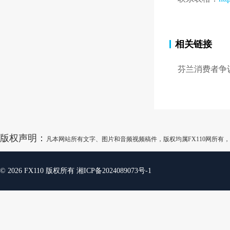
相关链接
芬兰消费者争
版权声明：
凡本网站所有文字、图片和音频视频稿件，版权均属FX110网所
© 2026 FX110 版权所有
湘ICP备2024089073号-1